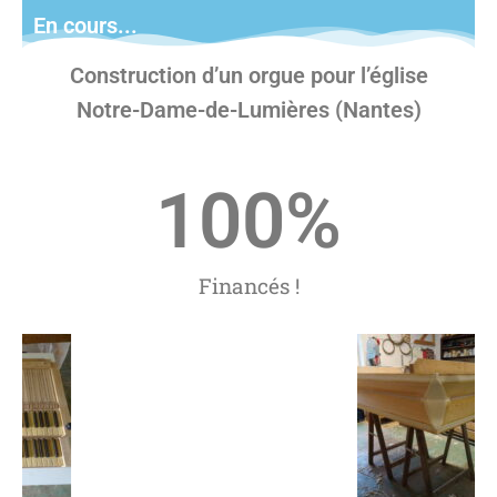
En cours...
Construction d’un orgue pour l’église
Notre-Dame-de-Lumières (Nantes)
100
%
Financés !