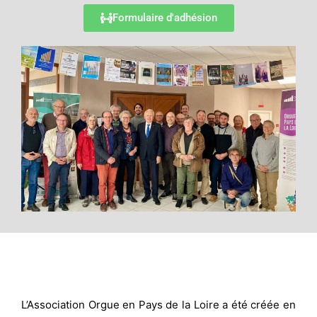
Formulaire d'adhésion
L’Association Orgue en Pays de la Loire a été créée en