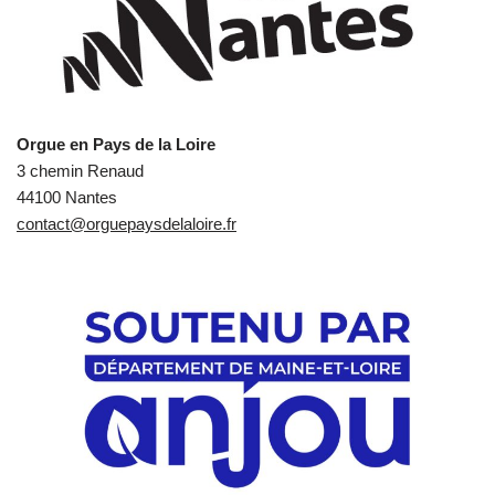
Orgue en Pays de la Loire
3 chemin Renaud
44100 Nantes
contact@orguepaysdelaloire.fr