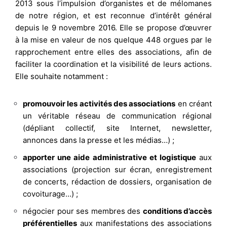
2013 sous l’impulsion d’organistes et de mélomanes
de notre région, et est reconnue d’intérêt général
depuis le 9 novembre 2016. Elle se propose d’œuvrer
à la mise en valeur de nos quelque 448 orgues par le
rapprochement entre elles des associations, afin de
faciliter la coordination et la visibilité de leurs actions.
Elle souhaite notamment :
promouvoir les activités des associations
en créant
un véritable réseau de communication régional
(dépliant collectif, site Internet, newsletter,
annonces dans la presse et les médias…) ;
apporter une aide administrative et logistique
aux
associations (projection sur écran, enregistrement
de concerts, rédaction de dossiers, organisation de
covoiturage…) ;
négocier pour ses membres des
conditions d’accès
préférentielles
aux manifestations des associations