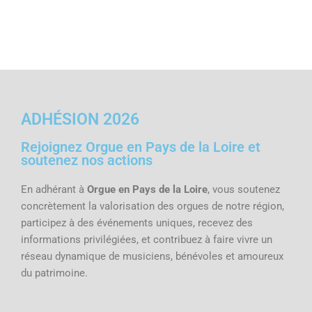
ADHÉSION 2026
Rejoignez Orgue en Pays de la Loire et
soutenez nos actions
En adhérant à
Orgue en Pays de la Loire
, vous soutenez
concrètement la valorisation des orgues de notre région,
participez à des événements uniques, recevez des
informations privilégiées, et contribuez à faire vivre un
réseau dynamique de musiciens, bénévoles et amoureux
du patrimoine.