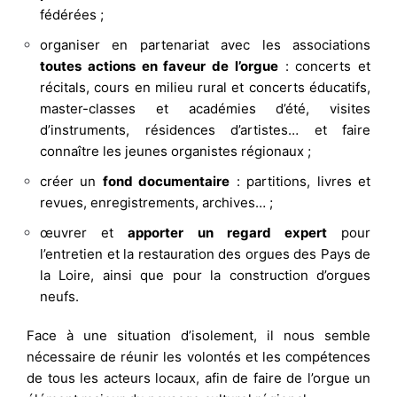
fédérées ;
organiser en partenariat avec les associations
toutes actions en faveur de l’orgue
: concerts et
récitals, cours en milieu rural et concerts éducatifs,
master-classes et académies d’été, visites
d’instruments, résidences d’artistes… et faire
connaître les jeunes organistes régionaux ;
créer un
fond documentaire
: partitions, livres et
revues, enregistrements, archives… ;
œuvrer et
apporter un regard expert
pour
l’entretien et la restauration des orgues des Pays de
la Loire, ainsi que pour la construction d’orgues
neufs.
Face à une situation d’isolement, il nous semble
nécessaire de réunir les volontés et les compétences
de tous les acteurs locaux, afin de faire de l’orgue un