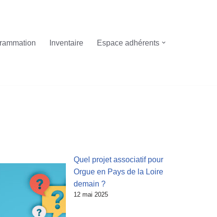
rammation
Inventaire
Espace adhérents
Quel projet associatif pour
Orgue en Pays de la Loire
demain ?
12 mai 2025