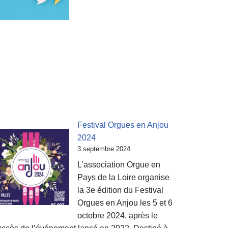
Festival Orgues en Anjou
2024
3 septembre 2024
L’association Orgue en
Pays de la Loire organise
la 3e édition du Festival
Orgues en Anjou les 5 et 6
octobre 2024, après le