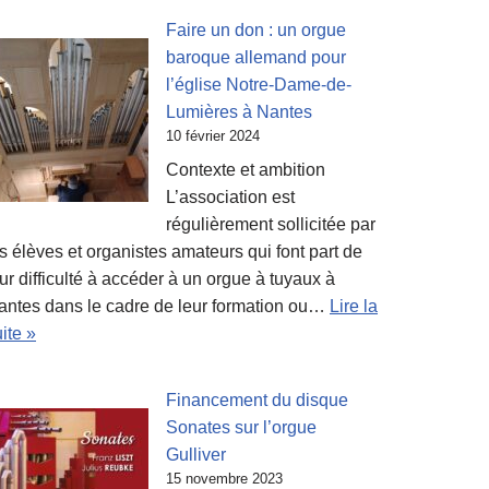
Faire un don : un orgue
baroque allemand pour
l’église Notre-Dame-de-
Lumières à Nantes
10 février 2024
Contexte et ambition
L’association est
régulièrement sollicitée par
s élèves et organistes amateurs qui font part de
ur difficulté à accéder à un orgue à tuyaux à
antes dans le cadre de leur formation ou…
Lire la
ite »
Financement du disque
Sonates sur l’orgue
Gulliver
15 novembre 2023