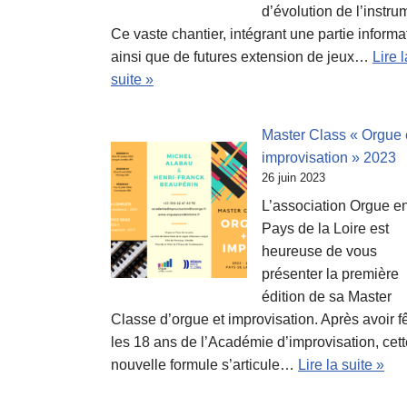
d’évolution de l’instru
Ce vaste chantier, intégrant une partie informa
ainsi que de futures extension de jeux…
Lire l
suite »
Master Class « Orgue 
improvisation » 2023
26 juin 2023
L’association Orgue e
Pays de la Loire est
heureuse de vous
présenter la première
édition de sa Master
Classe d’orgue et improvisation. Après avoir f
les 18 ans de l’Académie d’improvisation, cett
nouvelle formule s’articule…
Lire la suite »