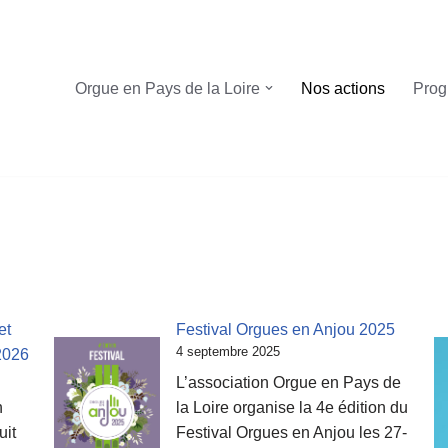
Orgue en Pays de la Loire
Nos actions
Prog
et
Festival Orgues en Anjou 2025
4 septembre 2025
2026
L’association Orgue en Pays de
n
la Loire organise la 4e édition du
uit
Festival Orgues en Anjou les 27-