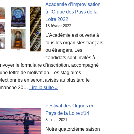
Académie d’Improvisation
à l’Orgue des Pays de la
Loire 2022
18 février 2022
L’Académie est ouverte à
tous les organistes français
ou étrangers. Les
candidats sont invités à
envoyer le formulaire d’inscription, accompagné
une lettre de motivation. Les stagiaires
lectionnés en seront avisés au plus tard le
imanche 20…
Lire la suite »
Festival des Orgues en
Pays de la Loire #14
8 juillet 2021
Notre quatorzième saison