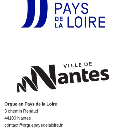
Orgue en Pays de la Loire
3 chemin Renaud
44100 Nantes
contact@orguepaysdelaloire.fr