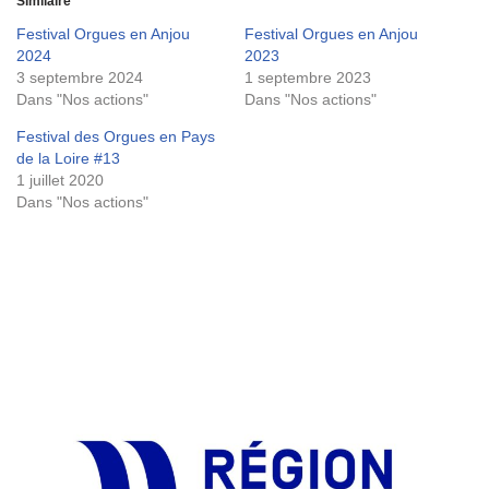
Similaire
Festival Orgues en Anjou
Festival Orgues en Anjou
2024
2023
3 septembre 2024
1 septembre 2023
Dans "Nos actions"
Dans "Nos actions"
Festival des Orgues en Pays
de la Loire #13
1 juillet 2020
Dans "Nos actions"