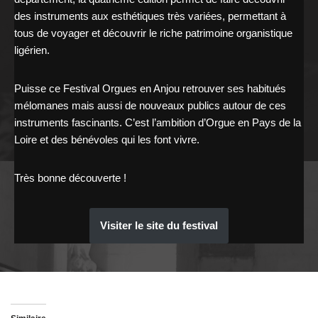
des instruments aux esthétiques très variées, permettant à
tous de voyager et découvrir le riche patrimoine organistique
ligérien.
Puisse ce Festival Orgues en Anjou retrouver ses habitués
mélomanes mais aussi de nouveaux publics autour de ces
instruments fascinants. C’est l’ambition d’Orgue en Pays de la
Loire et des bénévoles qui les font vivre.
Très bonne découverte !
Visiter le site du festival