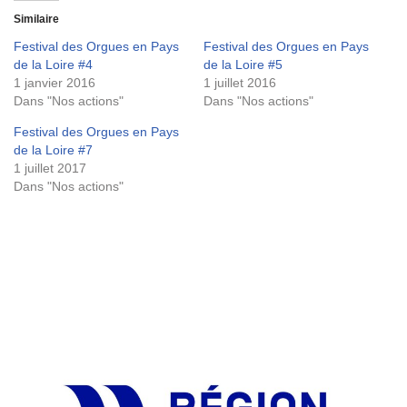
Similaire
Festival des Orgues en Pays
Festival des Orgues en Pays
de la Loire #4
de la Loire #5
1 janvier 2016
1 juillet 2016
Dans "Nos actions"
Dans "Nos actions"
Festival des Orgues en Pays
de la Loire #7
1 juillet 2017
Dans "Nos actions"