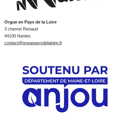
Orgue en Pays de la Loire
3 chemin Renaud
44100 Nantes
contact@orguepaysdelaloire.fr