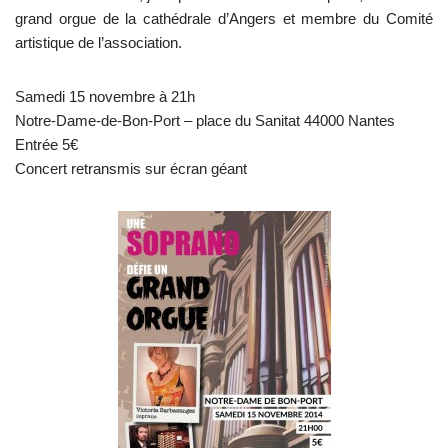
grand orgue de la cathédrale d’Angers et membre du Comité
artistique de l’association.
Samedi 15 novembre à 21h
Notre-Dame-de-Bon-Port – place du Sanitat 44000 Nantes
Entrée 5€
Concert retransmis sur écran géant