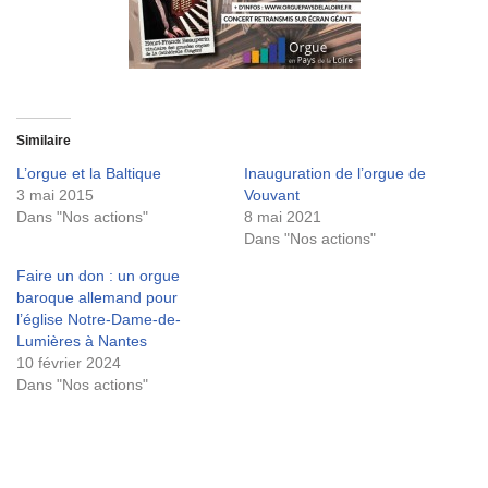
Similaire
L’orgue et la Baltique
Inauguration de l’orgue de
3 mai 2015
Vouvant
Dans "Nos actions"
8 mai 2021
Dans "Nos actions"
Faire un don : un orgue
baroque allemand pour
l’église Notre-Dame-de-
Lumières à Nantes
10 février 2024
Dans "Nos actions"