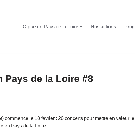
Orgue en Pays de la Loire
Nos actions
Prog
 Pays de la Loire #8
et) commence le 18 février : 26 concerts pour mettre en valeur l
ue en Pays de la Loire.