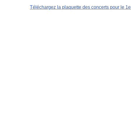
Téléchargez la plaquette des concerts pour le 1