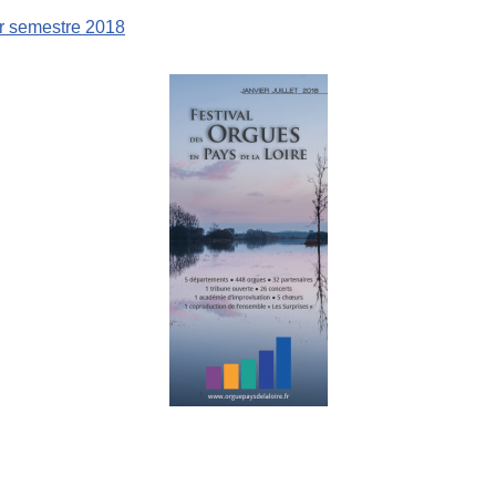
er semestre 2018