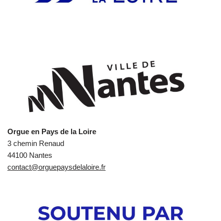
Orgue en Pays de la Loire
3 chemin Renaud
44100 Nantes
contact@orguepaysdelaloire.fr