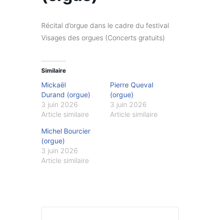
Récital d’orgue dans le cadre du festival
Visages des orgues (Concerts gratuits)
Similaire
Mickaël
Pierre Queval
Durand (orgue)
(orgue)
3 juin 2026
3 juin 2026
Article similaire
Article similaire
Michel Bourcier
(orgue)
3 juin 2026
Article similaire