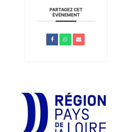
PARTAGEZ CET
ÉVÉNEMENT