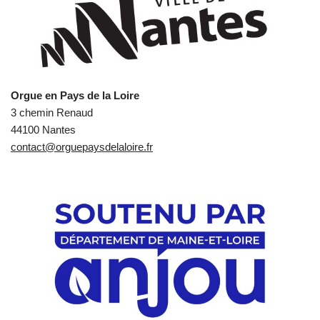
Orgue en Pays de la Loire
3 chemin Renaud
44100 Nantes
contact@orguepaysdelaloire.fr