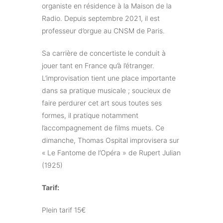
organiste en résidence à la Maison de la
Radio. Depuis septembre 2021, il est
professeur d’orgue au CNSM de Paris.
Sa carrière de concertiste le conduit à
jouer tant en France qu’à l’étranger.
L’improvisation tient une place importante
dans sa pratique musicale ; soucieux de
faire perdurer cet art sous toutes ses
formes, il pratique notamment
l’accompagnement de films muets. Ce
dimanche, Thomas Ospital improvisera sur
« Le Fantome de l’Opéra » de Rupert Julian
(1925)
Tarif:
Plein tarif 15€