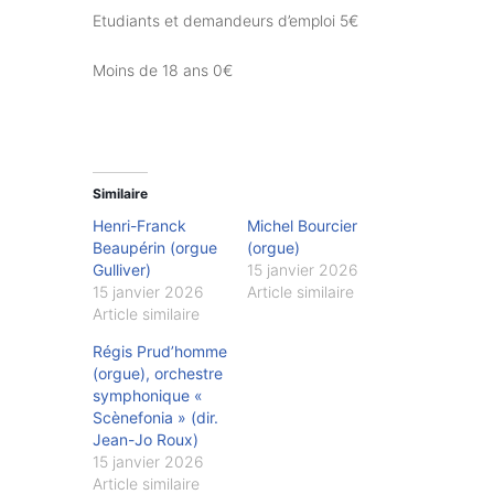
Etudiants et demandeurs d’emploi 5€
Moins de 18 ans 0€
Similaire
Henri-Franck
Michel Bourcier
Beaupérin (orgue
(orgue)
Gulliver)
15 janvier 2026
15 janvier 2026
Article similaire
Article similaire
Régis Prud’homme
(orgue), orchestre
symphonique «
Scènefonia » (dir.
Jean-Jo Roux)
15 janvier 2026
Article similaire