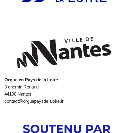
Orgue en Pays de la Loire
3 chemin Renaud
44100 Nantes
contact@orguepaysdelaloire.fr