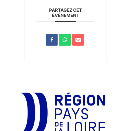
PARTAGEZ CET
ÉVÉNEMENT