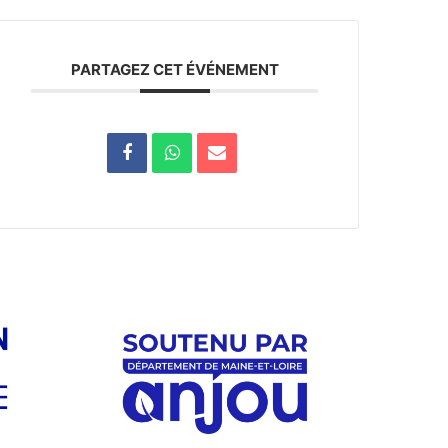
PARTAGEZ CET ÉVÉNEMENT