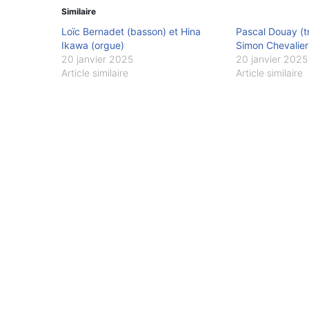
Similaire
Loïc Bernadet (basson) et Hina
Pascal Douay (t
Ikawa (orgue)
Simon Chevalier
20 janvier 2025
20 janvier 2025
Article similaire
Article similaire