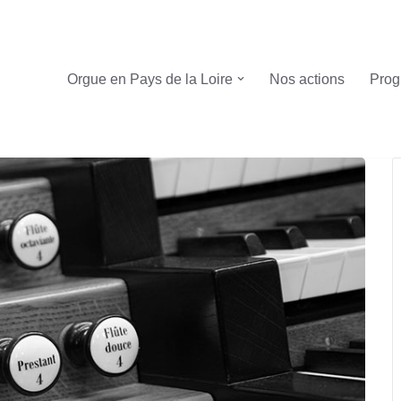
Orgue en Pays de la Loire
Nos actions
Prog