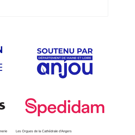
nerie
Les Orgues de la Cathédrale d’Angers