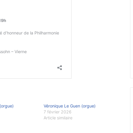
(orgue)
Véronique Le Guen (orgue)
7 février 2026
Article similaire