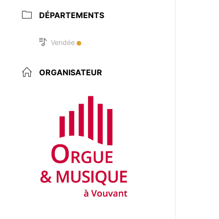
DÉPARTEMENTS
Vendée
ORGANISATEUR