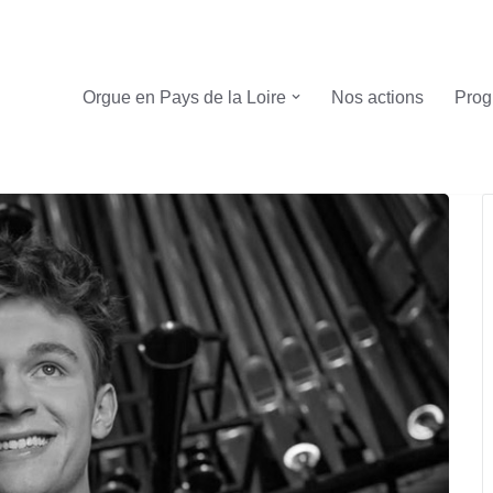
Orgue en Pays de la Loire
Nos actions
Prog