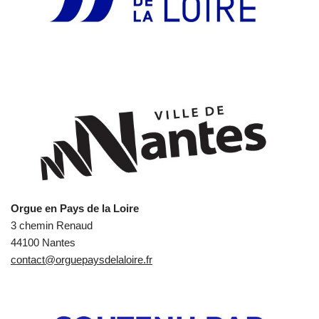
Orgue en Pays de la Loire
3 chemin Renaud
44100 Nantes
contact@orguepaysdelaloire.fr