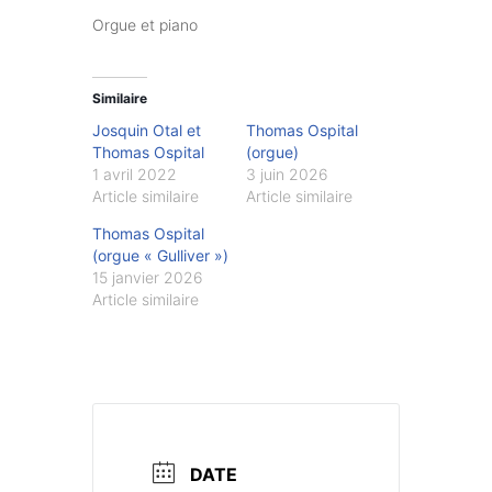
Orgue et piano
Similaire
Josquin Otal et
Thomas Ospital
Thomas Ospital
(orgue)
1 avril 2022
3 juin 2026
Article similaire
Article similaire
Thomas Ospital
(orgue « Gulliver »)
15 janvier 2026
Article similaire
DATE