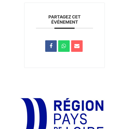
PARTAGEZ CET
ÉVÉNEMENT