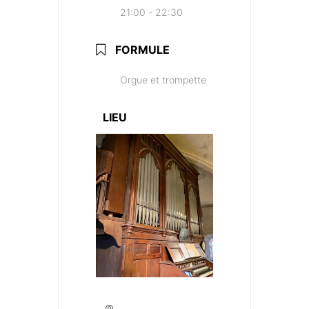
21:00 - 22:30
FORMULE
Orgue et trompette
LIEU